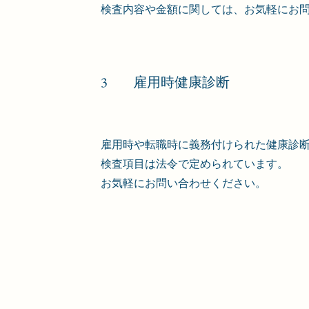
検査内容や金額に関しては、お気軽にお
3
雇用時健康診断
雇用時や転職時に義務付けられた健康診
検査項目は法令で定められています。
​お気軽にお問い合わせください。