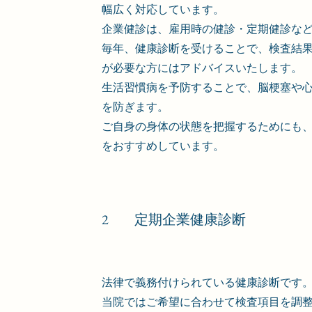
幅広く対応しています。
企業健診は、雇用時の健診・定期健診な
毎年、健康診断を受けることで、検査結
が必要な方にはアドバイスいたします。
生活習慣病を予防することで、脳梗塞や
を防ぎます。
ご自身の身体の状態を把握するためにも
をおすすめしています。
2
定期企業健康診断
法律で義務付けられている健康診断です
当院ではご希望に合わせて検査項目を調