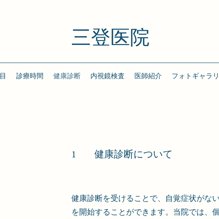
三登医院
目
診療時間
健康診断
内視鏡検査
医師紹介
フォトギャラ
1
健康診断について
健康診断を受けることで、自覚症状がな
を開始することができます。当院では、