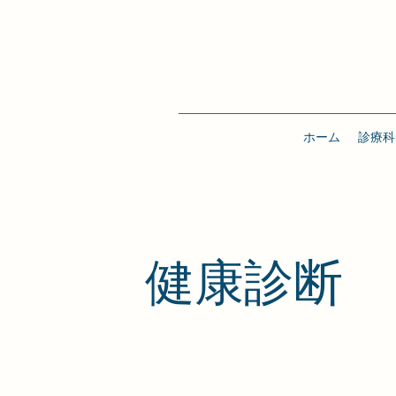
ホーム
診療科
健康診断